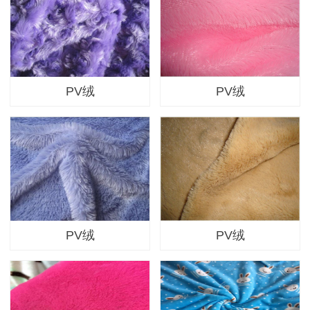
PV绒
PV绒
PV绒
PV绒