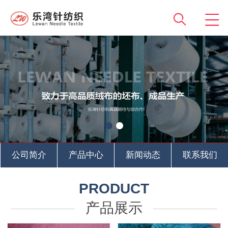
公司简介
产品中心
新闻动态
联系我们
PRODUCT
产品展示