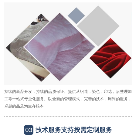
持续的新品开发，持续的品质保证。提供从织造，染色，印花，后整理加
工等一站式专业化服务。以全新的管理模式，完善的技术，周到的服务，
卓越的品质为生存根本
03
技术服务支持按需定制服务