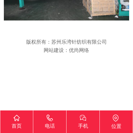
版权所有：苏州乐湾针纺织有限公司
网站建设：优尚网络
首页
电话
手机
位置