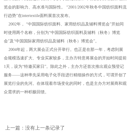
览会的影响力、高水准与国际性。 “2001/2002年秋冬中国纺织面料流
行趋势”在intertextile面料展首次发布。
2002年， “中国国际纺织面料、家用纺织品及辅料博览会”开始同
时使用两个名称，分别为“中国国际纺织面料及辅料（秋冬）博览
会”及“中国国际家用纺织品及辅料（秋冬）博览会”。
2004年起，两大展会正式分开举行。也正是在那一年，考虑到展
会规模迅速扩大、专业买家较多，主办方特意将展会的开始时间提前
1天，设为“特邀买家日”。除此之外，主办方还首次推出观众预登记
服务——这种率先采用电子化手段进行精细操作的方式，可谓开创了
展览行业的先河。在体现着市场变化的同时，也是主办方对展商和观
众需求的一种积极回馈。
上一篇：没有上一条记录了