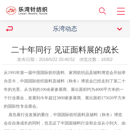
乐湾动态
二十年同行 见证面料展的成长
发布日期：2018/5/22 20:40:52 浏览次数：18302
从1995年第一届中国国际纺织面料、家用纺织品及辅料博览会开始举
办至今，中国国际纺织面料及辅料（秋冬）博览会已经走到了第二十
年的光景。从当初的100余家参展商、展出面积约为4000平方米的一
个行业展会，发展到今年超过3800家参展商、展出面积175020平方米
的国际性专业展会。
肩负着行业发展的重任，中国国际纺织面料及辅料（秋冬）博览
会在自身成长的同时，也见证了中国面辅料行业和企业从小到大、由