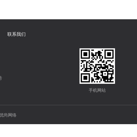
联系我们
号
手机网站
优尚网络