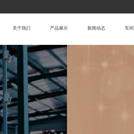
关于我们
产品展示
新闻动态
车间