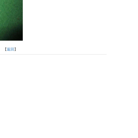
】 【
返回
】