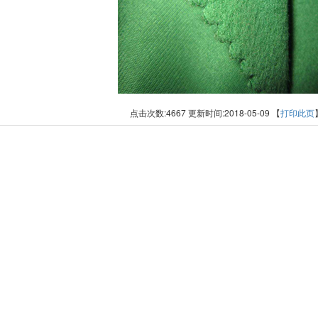
点击次数:4667 更新时间:2018-05-09 【
打印此页