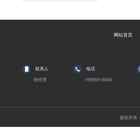
网站首页
联系人
电话
张经理
15995919066
版权所有