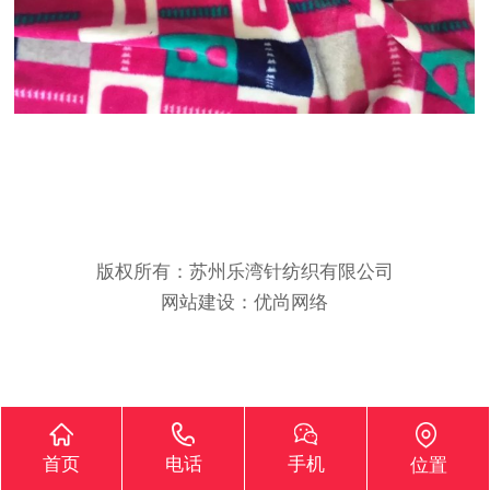
版权所有：苏州乐湾针纺织有限公司
网站建设：优尚网络
首页
电话
手机
位置