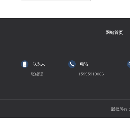
网站首页
联系人
电话
张经理
15995919066
版权所有