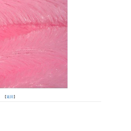
】 【
返回
】