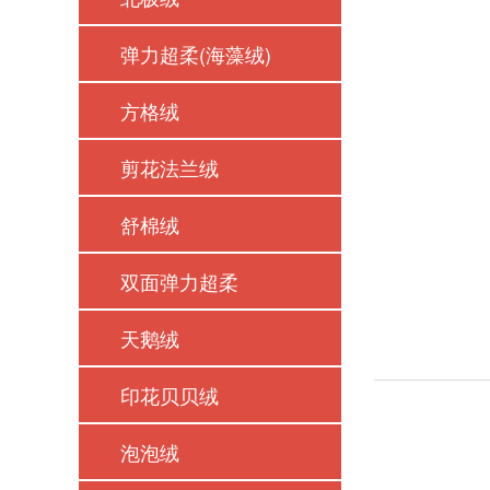
弹力超柔(海藻绒)
方格绒
剪花法兰绒
舒棉绒
双面弹力超柔
天鹅绒
印花贝贝绒
泡泡绒